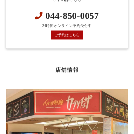
044-850-0057
24時間オンライン予約受付中
ご予約はこちら
店舗情報