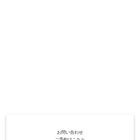
お問い合わせ
ご予約はこちら