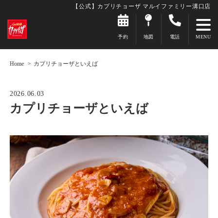
【公式】カプリチョーザ マルイファミリー溝口店
予約
地図
電話
Home
カプリチョーザといえば
2026.06.03
カプリチョーザといえば